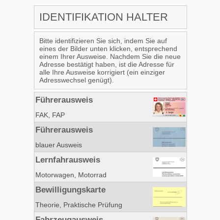
IDENTIFIKATION HALTER
Bitte identifizieren Sie sich, indem Sie auf
eines der Bilder unten klicken, entsprechend
einem Ihrer Ausweise. Nachdem Sie die neue
Adresse bestätigt haben, ist die Adresse für
alle Ihre Ausweise korrigiert (ein einziger
Adresswechsel genügt).
Führerausweis
FAK, FAP
Führerausweis
blauer Ausweis
Lernfahrausweis
Motorwagen, Motorrad
Bewilligungskarte
Theorie, Praktische Prüfung
Fahrzeugausweis